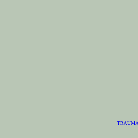
TRAUMA 