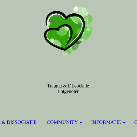
Trauma & Dissociatie
Lotgenoten
& DISSOCIATIE
COMMUNITY
INFORMATIE