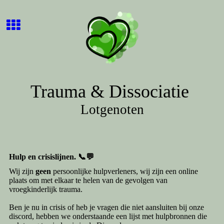
Trauma & Dissociatie
Lotgenoten
Hulp en crisislijnen. 📞💬
Wij zijn
geen
persoonlijke hulpverleners, wij zijn een online
plaats om met elkaar te helen van de gevolgen van
vroegkinderlijk trauma.
Ben je nu in crisis of heb je vragen die niet aansluiten bij onze
discord, hebben we onderstaande een lijst met hulpbronnen die